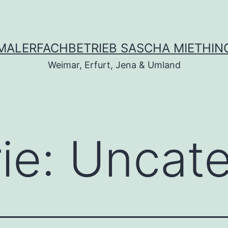
MALERFACHBETRIEB SASCHA MIETHIN
Weimar, Erfurt, Jena & Umland
ie:
Uncate