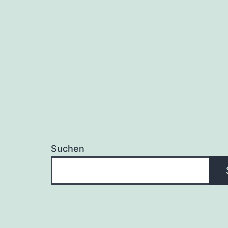
Suchen