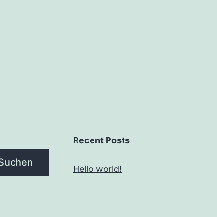
Recent Posts
Suchen
Hello world!