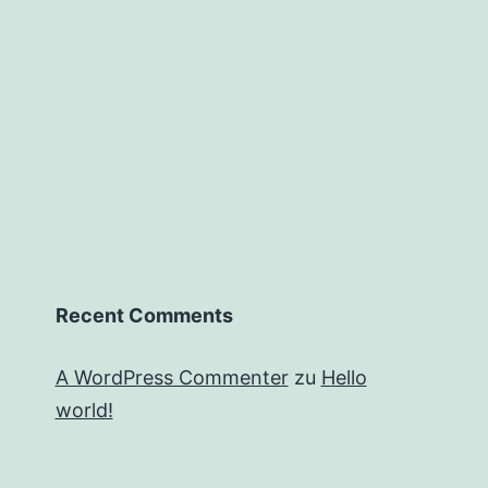
Recent Comments
A WordPress Commenter
zu
Hello
world!